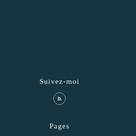
Suivez-moi
Pages