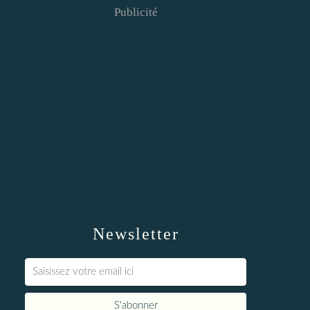
Publicité
Newsletter