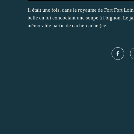
Il était une fois, dans le royaume de Fort Fort Loi
belle en lui concoctant une soupe à l'oignon. Le ja
mémorable partie de cache-cache (ce...