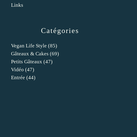
Links
Catégories
Vegan Life Style
(85)
Gâteaux & Cakes
(69)
Petits Gâteaux
(47)
Vidéo
(47)
Entrée
(44)