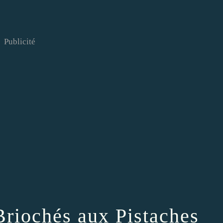
Publicité
Briochés aux Pistaches