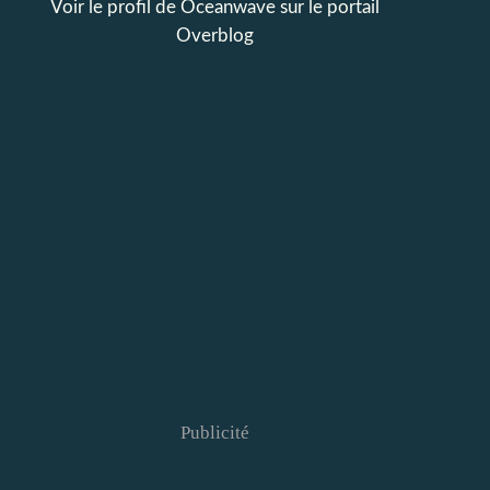
Voir le profil de
Oceanwave
sur le portail
Overblog
Publicité