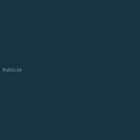
Publicité