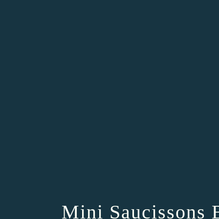
Mini Saucissons 