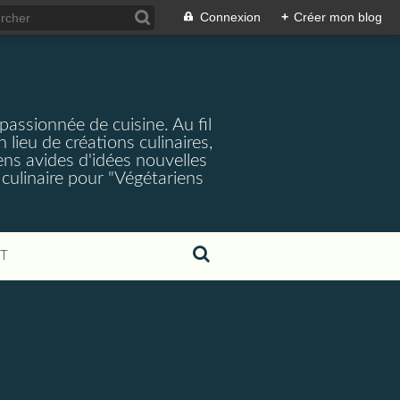
Connexion
+
Créer mon blog
passionnée de cuisine. Au fil
lieu de créations culinaires,
iens avides d'idées nouvelles
 culinaire pour "Végétariens
T