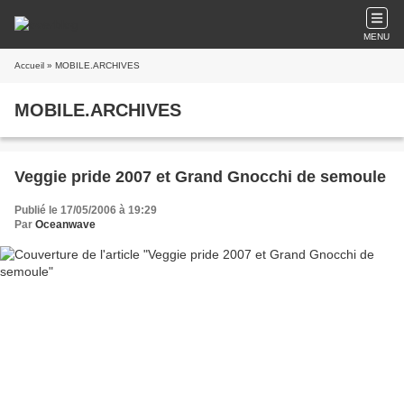
MENU
Accueil
» MOBILE.ARCHIVES
MOBILE.ARCHIVES
Veggie pride 2007 et Grand Gnocchi de semoule
Publié le 17/05/2006 à 19:29
Par
Oceanwave