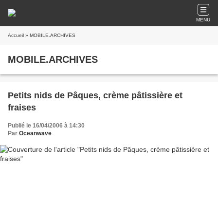
MENU
Accueil
» MOBILE.ARCHIVES
MOBILE.ARCHIVES
Petits nids de Pâques, crème pâtissière et
fraises
Publié le 16/04/2006 à 14:30
Par
Oceanwave