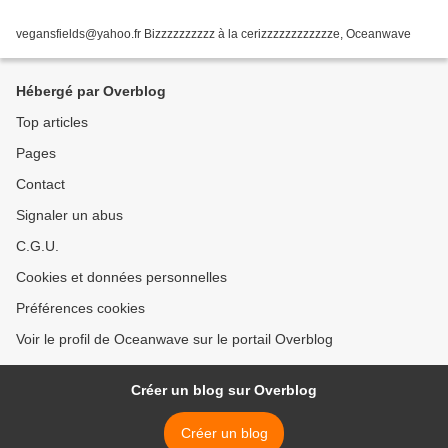
vegansfields@yahoo.fr Bizzzzzzzzzz à la cerizzzzzzzzzzzze, Oceanwave
Hébergé par Overblog
Top articles
Pages
Contact
Signaler un abus
C.G.U.
Cookies et données personnelles
Préférences cookies
Voir le profil de Oceanwave sur le portail Overblog
Créer un blog sur Overblog
Créer un blog