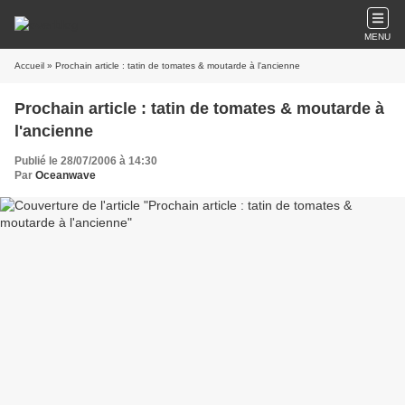
MENU
Accueil
» Prochain article : tatin de tomates & moutarde à l'ancienne
Prochain article : tatin de tomates & moutarde à
l'ancienne
Publié le 28/07/2006 à 14:30
Par
Oceanwave