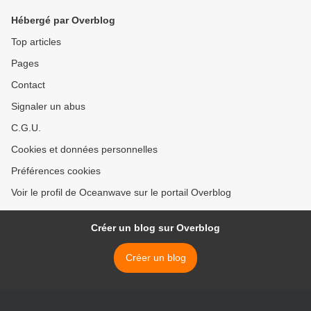
Hébergé par Overblog
Top articles
Pages
Contact
Signaler un abus
C.G.U.
Cookies et données personnelles
Préférences cookies
Voir le profil de Oceanwave sur le portail Overblog
Créer un blog sur Overblog
Créer un blog