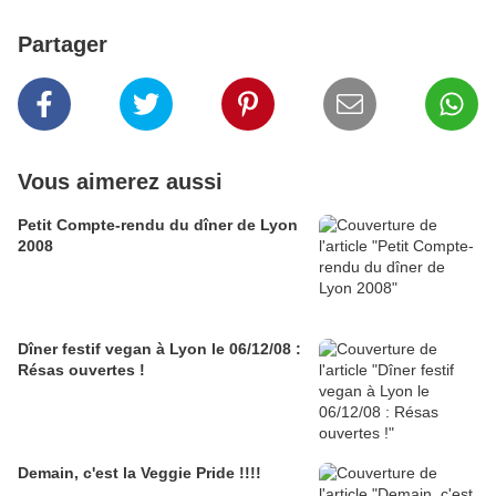
Partager
Vous aimerez aussi
Petit Compte-rendu du dîner de Lyon
2008
Dîner festif vegan à Lyon le 06/12/08 :
Résas ouvertes !
Demain, c'est la Veggie Pride !!!!