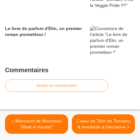
Le livre de parfum d'Elin, un premier
roman prometteur !
Commentaires
Ajouter un commentaire
< Manuscrit de Morrissey
Coeur de Tatin de Tomates
"Meat is murder"
& moutarde à l'ancienne >