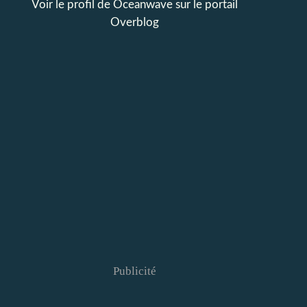
Voir le profil de
Oceanwave
sur le portail
Overblog
Publicité