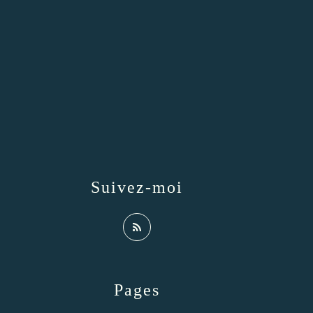
Suivez-moi
Pages