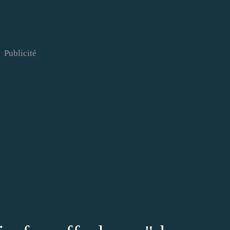
Publicité