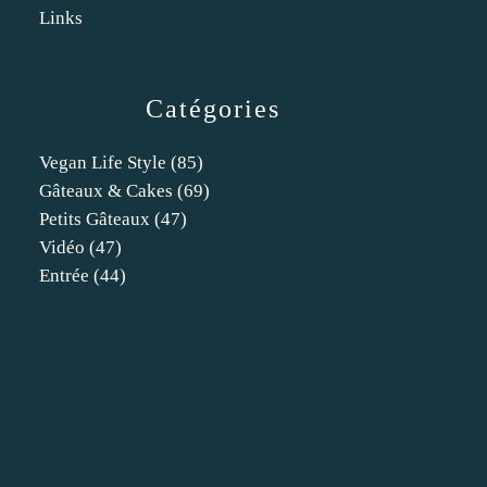
Links
Catégories
Vegan Life Style
(85)
Gâteaux & Cakes
(69)
Petits Gâteaux
(47)
Vidéo
(47)
Entrée
(44)