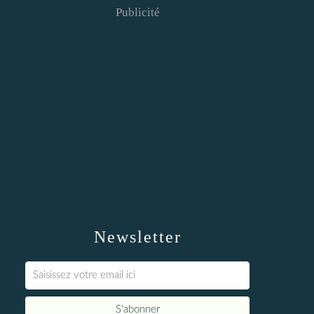
Publicité
Newsletter