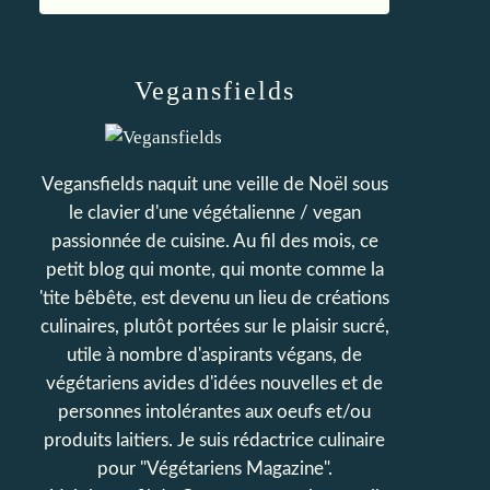
Vegansfields
Vegansfields naquit une veille de Noël sous
le clavier d'une végétalienne / vegan
passionnée de cuisine. Au fil des mois, ce
petit blog qui monte, qui monte comme la
'tite bêbête, est devenu un lieu de créations
culinaires, plutôt portées sur le plaisir sucré,
utile à nombre d'aspirants végans, de
végétariens avides d'idées nouvelles et de
personnes intolérantes aux oeufs et/ou
produits laitiers. Je suis rédactrice culinaire
pour "Végétariens Magazine".