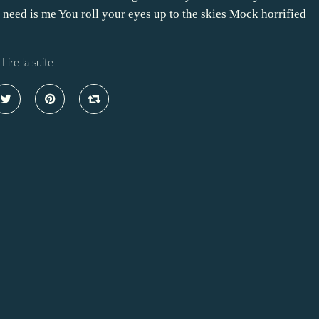
 need is me You roll your eyes up to the skies Mock horrified
Lire la suite