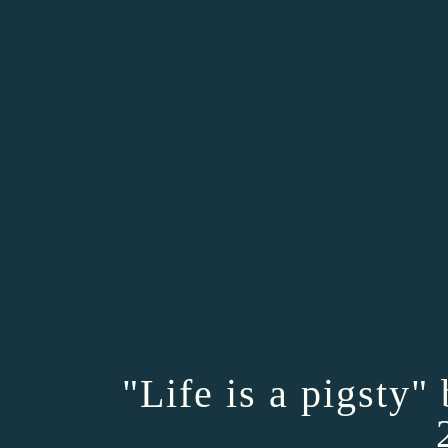
"Life is a pigsty"