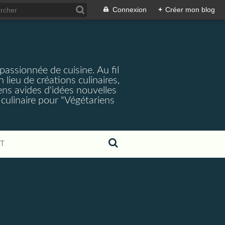
Connexion
+
Créer mon blog
passionnée de cuisine. Au fil
lieu de créations culinaires,
iens avides d'idées nouvelles
 culinaire pour "Végétariens
T